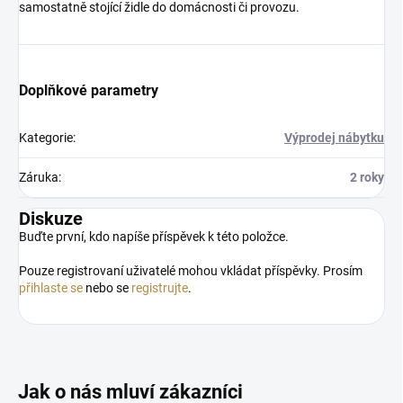
samostatně stojící židle do domácnosti či provozu.
Doplňkové parametry
Kategorie
:
Výprodej nábytku
Záruka
:
2 roky
Diskuze
Buďte první, kdo napíše příspěvek k této položce.
Pouze registrovaní uživatelé mohou vkládat příspěvky. Prosím
přihlaste se
nebo se
registrujte
.