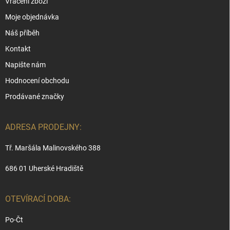
Vrácení zboží
Moje objednávka
Náš příběh
Kontakt
Napište nám
Hodnocení obchodu
Prodávané značky
ADRESA PRODEJNY:
Tř. Maršála Malinovského 388
686 01 Uherské Hradiště
OTEVÍRACÍ DOBA:
Po-Čt