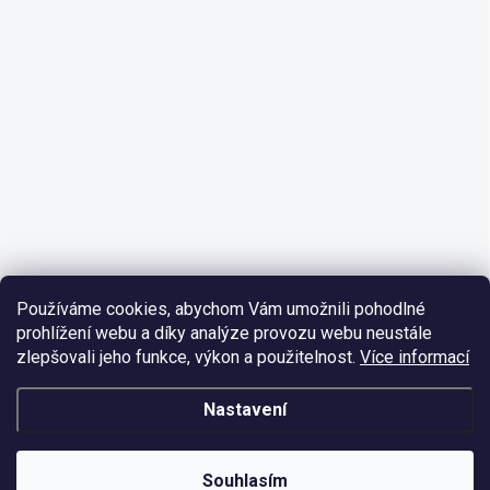
Používáme cookies, abychom Vám umožnili pohodlné
prohlížení webu a díky analýze provozu webu neustále
zlepšovali jeho funkce, výkon a použitelnost.
Více informací
Nastavení
Souhlasím