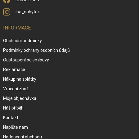
iba_nabytek
INFORMACE
Obchodní podmínky
Podmínky ochrany osobních údajů
Odstoupení od smlouvy
Reklamace
Nákup na splátky
Vrácení zboží
Moje objednávka
Náš příběh
Kontakt
Napište nám
Hodnocení obchodu