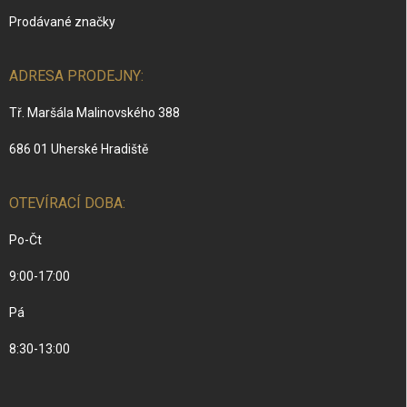
Prodávané značky
ADRESA PRODEJNY:
Tř. Maršála Malinovského 388
686 01 Uherské Hradiště
OTEVÍRACÍ DOBA:
Po-Čt
9:00-17:00
Pá
8:30-13:00