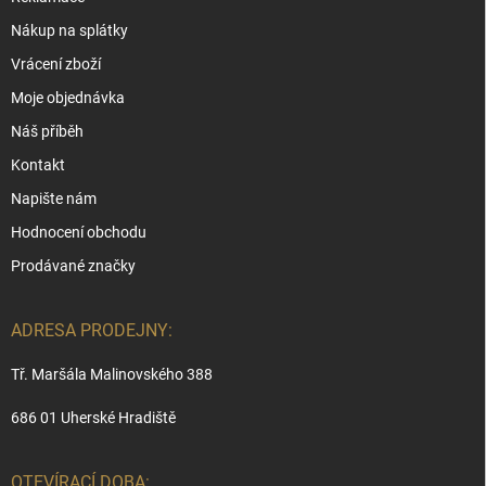
Nákup na splátky
Vrácení zboží
Moje objednávka
Náš příběh
Kontakt
Napište nám
Hodnocení obchodu
Prodávané značky
ADRESA PRODEJNY:
Tř. Maršála Malinovského 388
686 01 Uherské Hradiště
OTEVÍRACÍ DOBA: