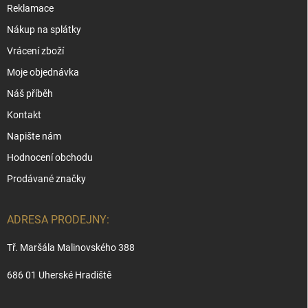
Reklamace
Nákup na splátky
Vrácení zboží
Moje objednávka
Náš příběh
Kontakt
Napište nám
Hodnocení obchodu
Prodávané značky
ADRESA PRODEJNY:
Tř. Maršála Malinovského 388
686 01 Uherské Hradiště