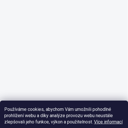
Používáme cookies, abychom Vám umožnili pohodlné
prohlížení webu a díky analýze provozu webu neustále
zlepšovali jeho funkce, výkon a použitelnost.
Více informací