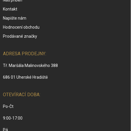
Náš příběh
Kontakt
Napište nám
Hodnocení obchodu
Prodávané značky
ADRESA PRODEJNY:
Tř. Maršála Malinovského 388
686 01 Uherské Hradiště
OTEVÍRACÍ DOBA:
Po-Čt
9:00-17:00
Pá