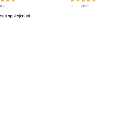
2026
30.11.2025
stá spokojenost