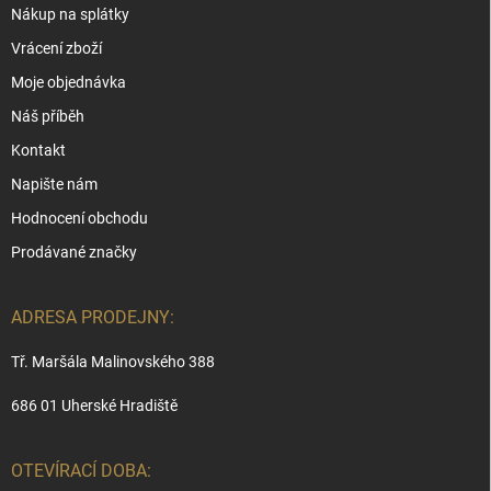
Nákup na splátky
Vrácení zboží
Moje objednávka
Náš příběh
Kontakt
Napište nám
Hodnocení obchodu
Prodávané značky
ADRESA PRODEJNY:
Tř. Maršála Malinovského 388
686 01 Uherské Hradiště
OTEVÍRACÍ DOBA: