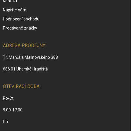
Kontakt
Napište nám
Hodnocení obchodu
Prodávané značky
ADRESA PRODEJNY:
Tř. Maršála Malinovského 388
686 01 Uherské Hradiště
OTEVÍRACÍ DOBA:
Po-Čt
9:00-17:00
Pá