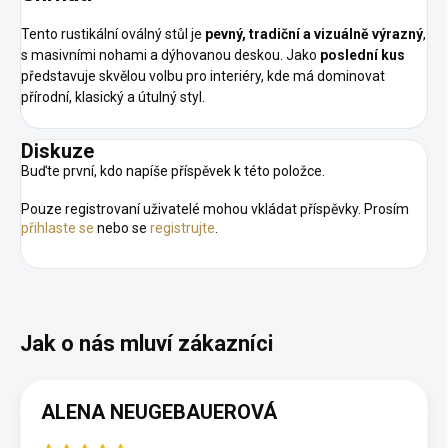
Tento rustikální oválný stůl je
pevný, tradiční a vizuálně výrazný
,
s masivními nohami a dýhovanou deskou. Jako
poslední kus
představuje skvělou volbu pro interiéry, kde má dominovat
přírodní, klasický a útulný styl.
Diskuze
Buďte první, kdo napíše příspěvek k této položce.
Pouze registrovaní uživatelé mohou vkládat příspěvky. Prosím
přihlaste se
nebo se
registrujte
.
ALENA NEUGEBAUEROVÁ