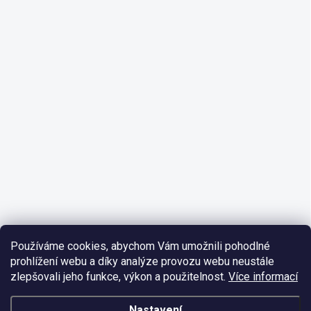
Používáme cookies, abychom Vám umožnili pohodlné
prohlížení webu a díky analýze provozu webu neustále
zlepšovali jeho funkce, výkon a použitelnost.
Více informací
Nastavení