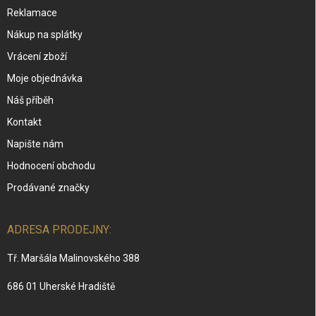
Reklamace
Nákup na splátky
Vrácení zboží
Moje objednávka
Náš příběh
Kontakt
Napište nám
Hodnocení obchodu
Prodávané značky
ADRESA PRODEJNY:
Tř. Maršála Malinovského 388
686 01 Uherské Hradiště