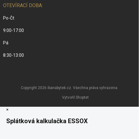
OTEVÍRACÍ DOBA:
Po-Čt
9:00-17:00
Pá
8:30-13:00
Copyright 2026
ibanabytek.cz
. Všechna práva vyhrazena.
Vytvořil Shoptet
×
Splátková kalkulačka ESSOX