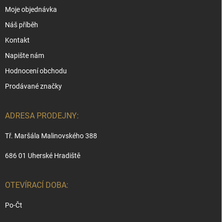
Moje objednávka
Náš příběh
Kontakt
Napište nám
Hodnocení obchodu
Prodávané značky
ADRESA PRODEJNY:
Tř. Maršála Malinovského 388
686 01 Uherské Hradiště
OTEVÍRACÍ DOBA:
Po-Čt