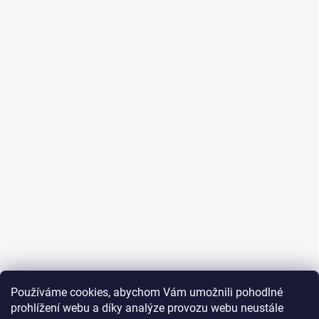
Používáme cookies, abychom Vám umožnili pohodlné
prohlížení webu a díky analýze provozu webu neustále