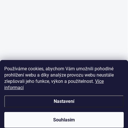
Používáme cookies, abychom Vám umožnili pohodlné
prohlížení webu a díky analýze provozu webu neustále
zlepšovali jeho funkce, výkon a použitelnost.
Více
informací
Nastavení
Souhlasím