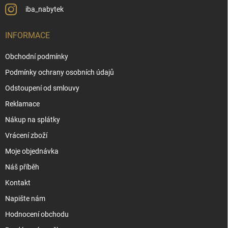
iba_nabytek
INFORMACE
Obchodní podmínky
Podmínky ochrany osobních údajů
Odstoupení od smlouvy
Reklamace
Nákup na splátky
Vrácení zboží
Moje objednávka
Náš příběh
Kontakt
Napište nám
Hodnocení obchodu