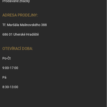
Prodávané značky
ADRESA PRODEJNY:
Tř. Maršála Malinovského 388
686 01 Uherské Hradiště
OTEVÍRACÍ DOBA:
Po-Čt
9:00-17:00
Pá
8:30-13:00