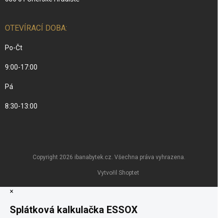
OTEVÍRACÍ DOBA:
Po-Čt
9:00-17:00
Pá
8:30-13:00
Copyright 2026
ibanabytek.cz
. Všechna práva vyhrazena.
Vytvořil Shoptet
×
Splátková kalkulačka ESSOX