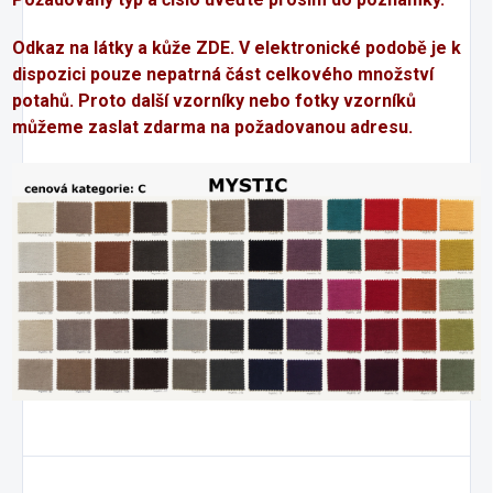
Odkaz na látky a kůže
ZDE
. V elektronické podobě je k
dispozici pouze nepatrná část celkového množství
potahů. Proto další vzorníky nebo fotky vzorníků
můžeme zaslat zdarma na požadovanou adresu.