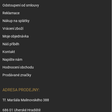
Odstoupení od smlouvy
Reklamace
Nákup na splátky
Vrácení zboží
Moje objednávka
Náš příběh
Kontakt
Napište nám
Hodnocení obchodu
Prodávané značky
ADRESA PRODEJNY:
Tř. Maršála Malinovského 388
686 01 Uherské Hradiště