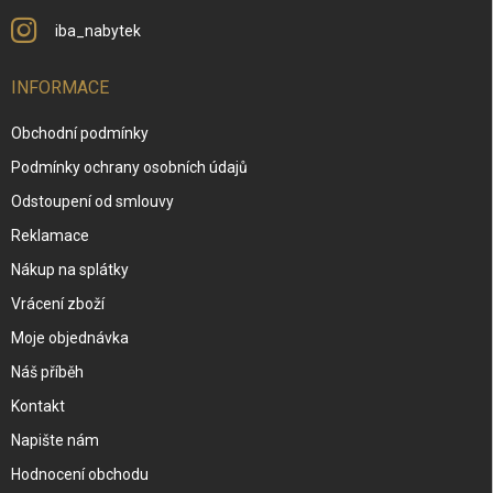
iba_nabytek
INFORMACE
Obchodní podmínky
Podmínky ochrany osobních údajů
Odstoupení od smlouvy
Reklamace
Nákup na splátky
Vrácení zboží
Moje objednávka
Náš příběh
Kontakt
Napište nám
Hodnocení obchodu