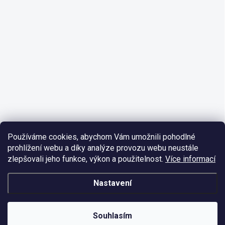
Používáme cookies, abychom Vám umožnili pohodlné
prohlížení webu a díky analýze provozu webu neustále
zlepšovali jeho funkce, výkon a použitelnost.
Více informací
Nastavení
Souhlasím