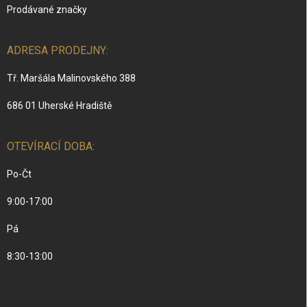
Prodávané značky
ADRESA PRODEJNY:
Tř. Maršála Malinovského 388
686 01 Uherské Hradiště
OTEVÍRACÍ DOBA:
Po-Čt
9:00-17:00
Pá
8:30-13:00