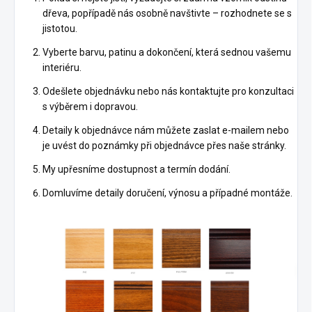
dřeva, popřípadě nás osobně navštivte – rozhodnete se s
jistotou.
Vyberte barvu, patinu a dokončení, která sednou vašemu
interiéru.
Odešlete objednávku nebo nás kontaktujte pro konzultaci
s výběrem i dopravou.
Detaily k objednávce nám můžete zaslat e-mailem nebo
je uvést do poznámky při objednávce přes naše stránky.
My upřesníme dostupnost a termín dodání.
Domluvíme detaily doručení, výnosu a případné montáže.