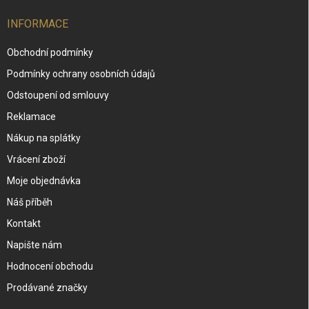
INFORMACE
Obchodní podmínky
Podmínky ochrany osobních údajů
Odstoupení od smlouvy
Reklamace
Nákup na splátky
Vrácení zboží
Moje objednávka
Náš příběh
Kontakt
Napište nám
Hodnocení obchodu
Prodávané značky