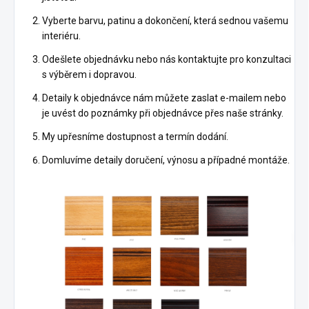
Vyberte barvu, patinu a dokončení, která sednou vašemu
interiéru.
Odešlete objednávku nebo nás kontaktujte pro konzultaci
s výběrem i dopravou.
Detaily k objednávce nám můžete zaslat e-mailem nebo
je uvést do poznámky při objednávce přes naše stránky.
My upřesníme dostupnost a termín dodání.
Domluvíme detaily doručení, výnosu a případné montáže.