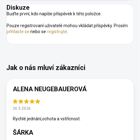
Diskuze
Buďte první, kdo napíše příspěvek k této položce.
Pouze registrovaní uživatelé mohou vkládat příspěvky. Prosím
přihlaste se
nebo se
registrujte
.
ALENA NEUGEBAUEROVÁ
26.5.2026
Rychlé jednání,ochota a vstřícnost.
ŠÁRKA