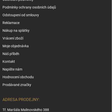
Podmínky ochrany osobních údajů
Odstoupení od smlouvy
Reklamace
Nákup na splátky
Vrácení zboží
Moje objednávka
Náš příběh
Kontakt
Napište nám
Hodnocení obchodu
Prodávané značky
ADRESA PRODEJNY:
Tř. Maršála Malinovského 388