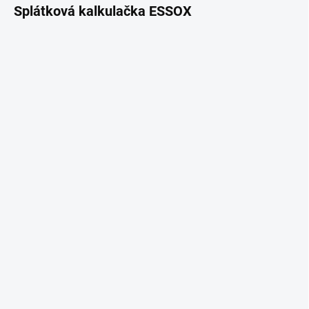
Splátková kalkulačka ESSOX