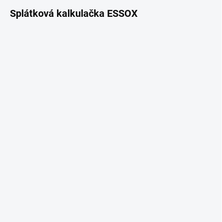
Splátková kalkulačka ESSOX