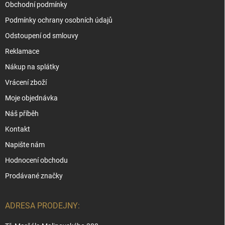
Obchodní podmínky
Podmínky ochrany osobních údajů
Odstoupení od smlouvy
Reklamace
Nákup na splátky
Vrácení zboží
Moje objednávka
Náš příběh
Kontakt
Napište nám
Hodnocení obchodu
Prodávané značky
ADRESA PRODEJNY: