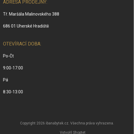
ADRESA PRODEJNY:
Tř. Maršála Malinovského 388
686 01 Uherské Hradiště
OTEVÍRACÍ DOBA:
Po-Čt
9:00-17:00
Pá
8:30-13:00
Copyright 2026
ibanabytek.cz
. Všechna práva vyhrazena.
Vytvořil Shoptet