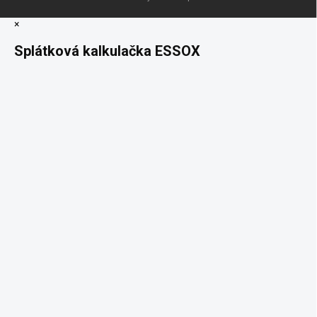
×
Splátková kalkulačka ESSOX