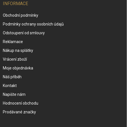
INFORMACE
Obchodní podmínky
Podmínky ochrany osobních údajů
Odstoupení od smlouvy
Reklamace
Nákup na splátky
Vrácení zboží
Moje objednávka
Náš příběh
Kontakt
Napište nám
Hodnocení obchodu
Prodávané značky