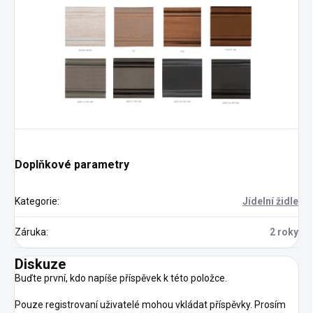
Doplňkové parametry
Kategorie
:
Jídelní židle
Záruka
:
2 roky
Diskuze
Buďte první, kdo napíše příspěvek k této položce.
Pouze registrovaní uživatelé mohou vkládat příspěvky. Prosím