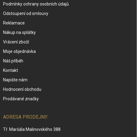
Podmínky ochrany osobních údajů
Odstoupení od smlouvy
Reklamace
Nákup na splátky
Vrácení zboží
Moje objednávka
Náš příběh
Kontakt
Napište nám
Hodnocení obchodu
Prodávané značky
ADRESA PRODEJNY:
Tř. Maršála Malinovského 388