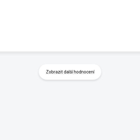
Zobrazit další hodnocení