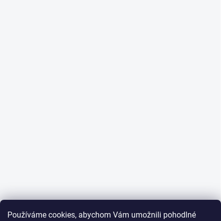
Používáme cookies, abychom Vám umožnili pohodlné