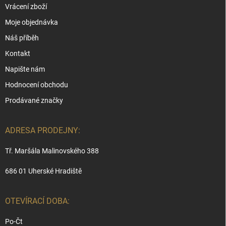
Vrácení zboží
Moje objednávka
Náš příběh
Kontakt
Napište nám
Hodnocení obchodu
Prodávané značky
ADRESA PRODEJNY:
Tř. Maršála Malinovského 388
686 01 Uherské Hradiště
OTEVÍRACÍ DOBA:
Po-Čt