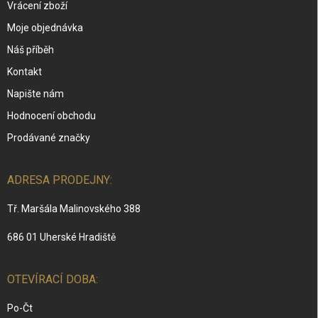
Vrácení zboží
Moje objednávka
Náš příběh
Kontakt
Napište nám
Hodnocení obchodu
Prodávané značky
ADRESA PRODEJNY:
Tř. Maršála Malinovského 388
686 01 Uherské Hradiště
OTEVÍRACÍ DOBA:
Po-Čt