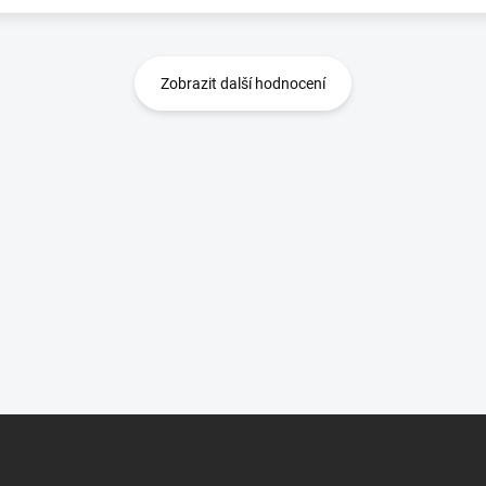
Zobrazit další hodnocení