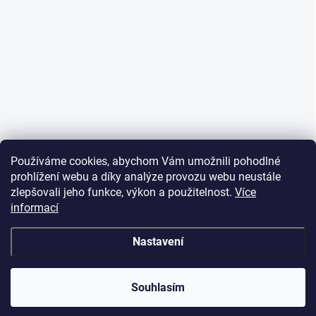
Používáme cookies, abychom Vám umožnili pohodlné
prohlížení webu a díky analýze provozu webu neustále
zlepšovali jeho funkce, výkon a použitelnost.
Více
informací
Nastavení
Souhlasím