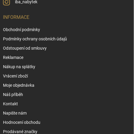
iba_nabytek
INFORMACE
Obchodní podmínky
Podmínky ochrany osobních údajů
Odstoupení od smlouvy
Reklamace
Nákup na splátky
Vrácení zboží
Moje objednávka
Náš příběh
Kontakt
Napište nám
Hodnocení obchodu
Prodávané značky