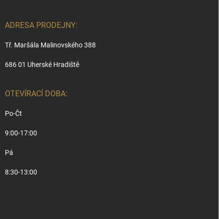
ADRESA PRODEJNY:
Tř. Maršála Malinovského 388
686 01 Uherské Hradiště
OTEVÍRACÍ DOBA:
Po-Čt
9:00-17:00
Pá
8:30-13:00