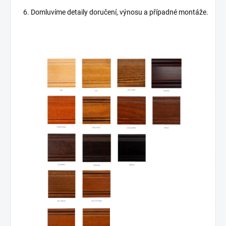
Domluvíme detaily doručení, výnosu a případné montáže.