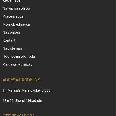
Reklamace
Nákup na splátky
Vrácení zboží
Moje objednávka
Náš příběh
Kontakt
Napište nám
Hodnocení obchodu
Prodávané značky
ADRESA PRODEJNY:
Tř. Maršála Malinovského 388
686 01 Uherské Hradiště