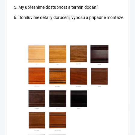
My upřesníme dostupnost a termín dodání.
Domluvíme detaily doručení, výnosu a případné montáže.