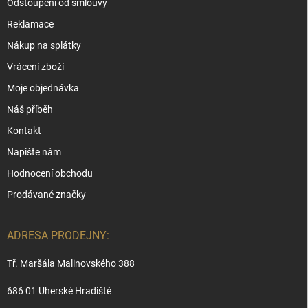
Odstoupení od smlouvy
Reklamace
Nákup na splátky
Vrácení zboží
Moje objednávka
Náš příběh
Kontakt
Napište nám
Hodnocení obchodu
Prodávané značky
ADRESA PRODEJNY:
Tř. Maršála Malinovského 388
686 01 Uherské Hradiště