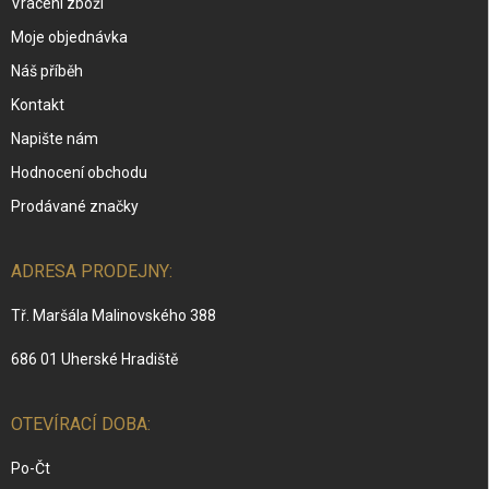
Vrácení zboží
Moje objednávka
Náš příběh
Kontakt
Napište nám
Hodnocení obchodu
Prodávané značky
ADRESA PRODEJNY:
Tř. Maršála Malinovského 388
686 01 Uherské Hradiště
OTEVÍRACÍ DOBA:
Po-Čt