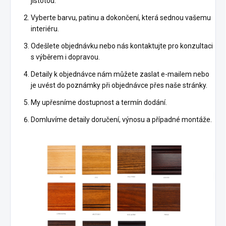
jistotou.
Vyberte barvu, patinu a dokončení, která sednou vašemu
interiéru.
Odešlete objednávku nebo nás kontaktujte pro konzultaci
s výběrem i dopravou.
Detaily k objednávce nám můžete zaslat e-mailem nebo
je uvést do poznámky při objednávce přes naše stránky.
My upřesníme dostupnost a termín dodání.
Domluvíme detaily doručení, výnosu a případné montáže.