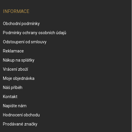
INFORMACE
Obchodní podmínky
Podmínky ochrany osobních údajů
Odstoupení od smlouvy
Reklamace
Nákup na splátky
Vrácení zboží
Moje objednávka
Náš příběh
Kontakt
Napište nám
Hodnocení obchodu
Prodávané značky