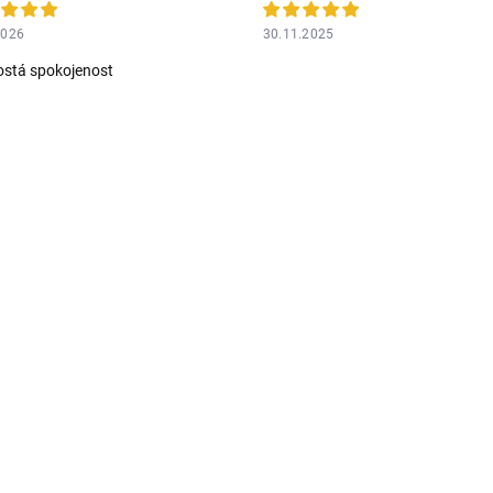
2026
30.11.2025
stá spokojenost