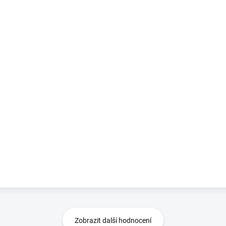
Zobrazit další hodnocení