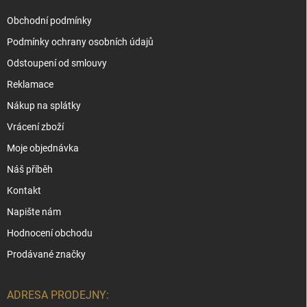
Obchodní podmínky
Podmínky ochrany osobních údajů
Odstoupení od smlouvy
Reklamace
Nákup na splátky
Vrácení zboží
Moje objednávka
Náš příběh
Kontakt
Napište nám
Hodnocení obchodu
Prodávané značky
ADRESA PRODEJNY: