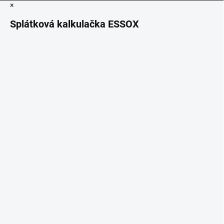
×
Splátková kalkulačka ESSOX