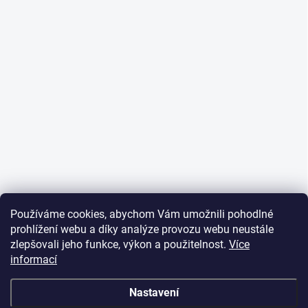
Používáme cookies, abychom Vám umožnili pohodlné
prohlížení webu a díky analýze provozu webu neustále
zlepšovali jeho funkce, výkon a použitelnost.
Více
informací
Nastavení