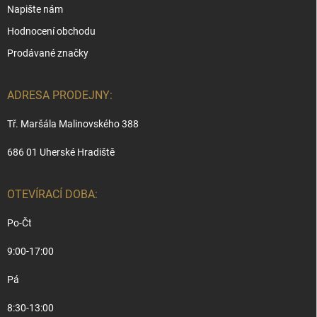
Napište nám
Hodnocení obchodu
Prodávané značky
ADRESA PRODEJNY:
Tř. Maršála Malinovského 388
686 01 Uherské Hradiště
OTEVÍRACÍ DOBA:
Po-Čt
9:00-17:00
Pá
8:30-13:00