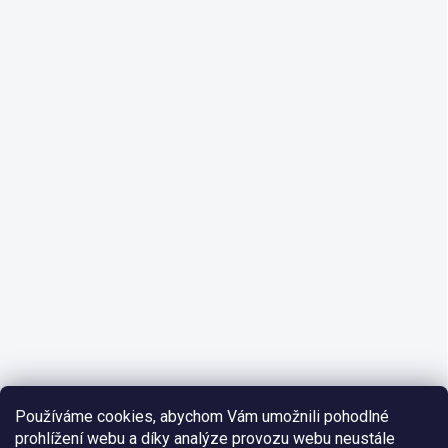
Používáme cookies, abychom Vám umožnili pohodlné
prohlížení webu a díky analýze provozu webu neustále