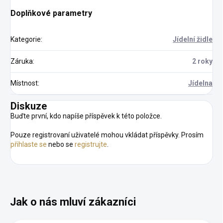
Doplňkové parametry
Kategorie
:
Jídelní židle
Záruka
:
2 roky
Místnost
:
Jídelna
Diskuze
Buďte první, kdo napíše příspěvek k této položce.
Pouze registrovaní uživatelé mohou vkládat příspěvky. Prosím
přihlaste se
nebo se
registrujte
.