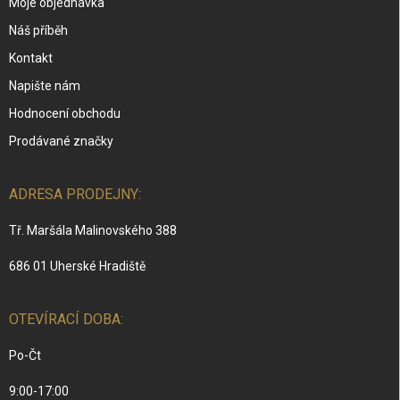
Moje objednávka
Náš příběh
Kontakt
Napište nám
Hodnocení obchodu
Prodávané značky
ADRESA PRODEJNY:
Tř. Maršála Malinovského 388
686 01 Uherské Hradiště
OTEVÍRACÍ DOBA:
Po-Čt
9:00-17:00