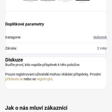
Doplňkové parametry
Kategorie
:
Nábytek
Záruka
:
2 roky
Diskuze
Buďte první, kdo napíše příspěvek k této položce.
Pouze registrovaní uživatelé mohou vkládat příspěvky. Prosím
přihlaste se
nebo se
registrujte
.