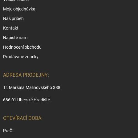
Moje objednávka
Náš příběh
Kontakt
Napište nám
Hodnocení obchodu
Prodávané značky
ADRESA PRODEJNY:
Tř. Maršála Malinovského 388
686 01 Uherské Hradiště
OTEVÍRACÍ DOBA:
Po-Čt