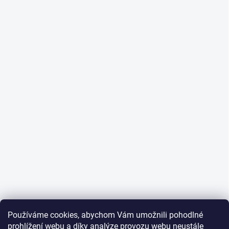
Používáme cookies, abychom Vám umožnili pohodlné
prohlížení webu a díky analýze provozu webu neustále