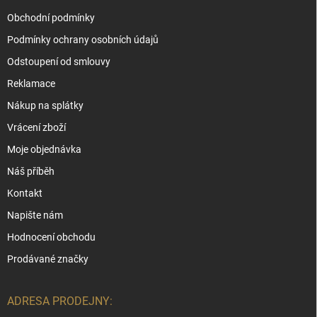
Obchodní podmínky
Podmínky ochrany osobních údajů
Odstoupení od smlouvy
Reklamace
Nákup na splátky
Vrácení zboží
Moje objednávka
Náš příběh
Kontakt
Napište nám
Hodnocení obchodu
Prodávané značky
ADRESA PRODEJNY: