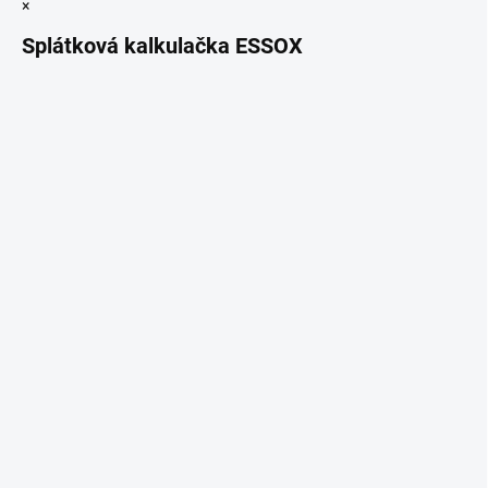
×
Splátková kalkulačka ESSOX