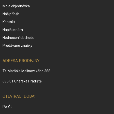
Moje objednávka
Náš příběh
Kontakt
Napište nám
Hodnocení obchodu
Prodávané značky
ADRESA PRODEJNY:
Tř. Maršála Malinovského 388
686 01 Uherské Hradiště
OTEVÍRACÍ DOBA:
Po-Čt