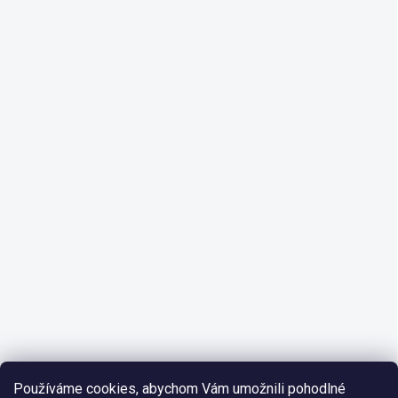
Používáme cookies, abychom Vám umožnili pohodlné