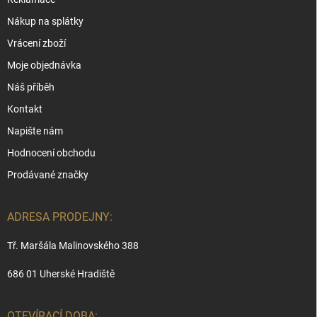
Nákup na splátky
Vrácení zboží
Moje objednávka
Náš příběh
Kontakt
Napište nám
Hodnocení obchodu
Prodávané značky
ADRESA PRODEJNY:
Tř. Maršála Malinovského 388
686 01 Uherské Hradiště
OTEVÍRACÍ DOBA: