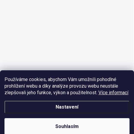
Používáme cookies, abychom Vám umožnili pohodlné
prohlížení webu a díky analýze provozu webu neustále
zlepšovali jeho funkce, výkon a použitelnost.
Více informací
Nastavení
Souhlasím