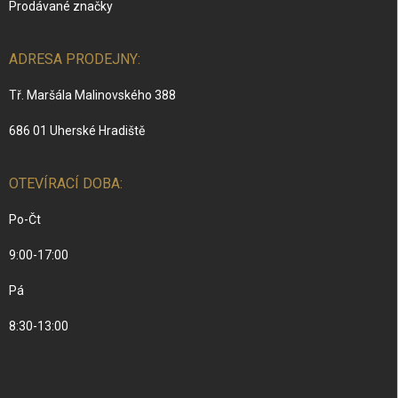
Prodávané značky
ADRESA PRODEJNY:
Tř. Maršála Malinovského 388
686 01 Uherské Hradiště
OTEVÍRACÍ DOBA:
Po-Čt
9:00-17:00
Pá
8:30-13:00