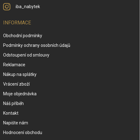
iba_nabytek
INFORMACE
Obchodní podmínky
Podmínky ochrany osobních údajů
Odstoupení od smlouvy
Reklamace
Nákup na splátky
Vrácení zboží
Moje objednávka
Náš příběh
Kontakt
Napište nám
Hodnocení obchodu