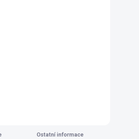
e
Ostatní informace