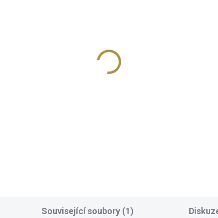
Související soubory (1)
Diskuz