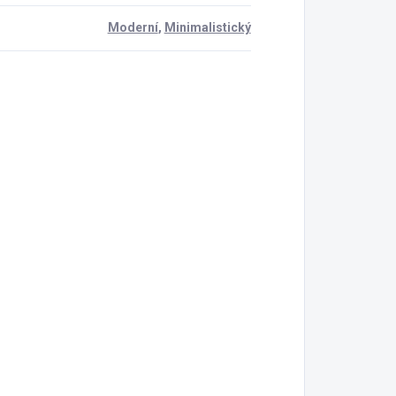
Moderní
,
Minimalistický