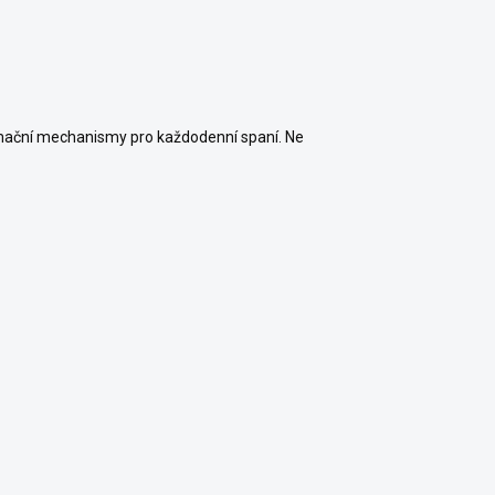
formační mechanismy pro každodenní spaní. Ne