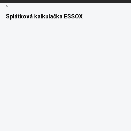
×
Splátková kalkulačka ESSOX