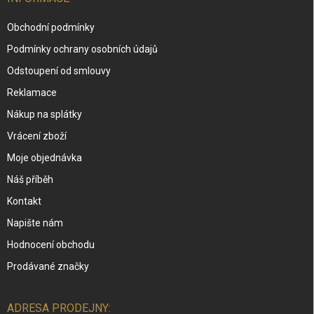
Obchodní podmínky
Podmínky ochrany osobních údajů
Odstoupení od smlouvy
Reklamace
Nákup na splátky
Vrácení zboží
Moje objednávka
Náš příběh
Kontakt
Napište nám
Hodnocení obchodu
Prodávané značky
ADRESA PRODEJNY: