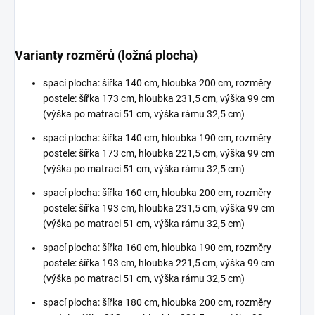
Varianty rozměrů (ložná plocha)
spací plocha: šířka 140 cm, hloubka 200 cm, rozměry
postele: šířka 173 cm, hloubka 231,5 cm, výška 99 cm
(výška po matraci 51 cm, výška rámu 32,5 cm)
spací plocha: šířka 140 cm, hloubka 190 cm, rozměry
postele: šířka 173 cm, hloubka 221,5 cm, výška 99 cm
(výška po matraci 51 cm, výška rámu 32,5 cm)
spací plocha: šířka 160 cm, hloubka 200 cm, rozměry
postele: šířka 193 cm, hloubka 231,5 cm, výška 99 cm
(výška po matraci 51 cm, výška rámu 32,5 cm)
spací plocha: šířka 160 cm, hloubka 190 cm, rozměry
postele: šířka 193 cm, hloubka 221,5 cm, výška 99 cm
(výška po matraci 51 cm, výška rámu 32,5 cm)
spací plocha: šířka 180 cm, hloubka 200 cm, rozměry