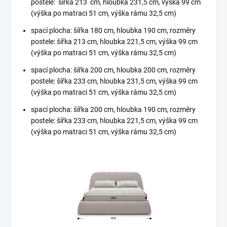
postele: šířka 213 cm, hloubka 231,5 cm, výška 99 cm
(výška po matraci 51 cm, výška rámu 32,5 cm)
spací plocha: šířka 180 cm, hloubka 190 cm, rozměry
postele: šířka 213 cm, hloubka 221,5 cm, výška 99 cm
(výška po matraci 51 cm, výška rámu 32,5 cm)
spací plocha: šířka 200 cm, hloubka 200 cm, rozměry
postele: šířka 233 cm, hloubka 231,5 cm, výška 99 cm
(výška po matraci 51 cm, výška rámu 32,5 cm)
spací plocha: šířka 200 cm, hloubka 190 cm, rozměry
postele: šířka 233 cm, hloubka 221,5 cm, výška 99 cm
(výška po matraci 51 cm, výška rámu 32,5 cm)