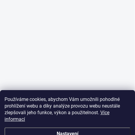
Používáme cookies, abychom Vám umožnili pohodlné
prohlížení webu a díky analýze provozu webu neustále
zlepšovali jeho funkce, výkon a použitelnost.
Více
informací
Nastavení