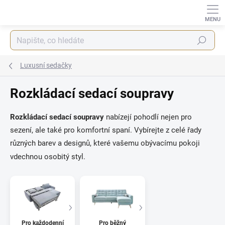
Přejít
na
obsah
Hledat
Luxusní sedačky
Rozkládací sedací soupravy
Rozkládací sedací soupravy
nabízejí pohodlí nejen pro
sezení, ale také pro komfortní spaní. Vybírejte z celé řady
různých barev a designů, které vašemu obývacímu pokoji
vdechnou osobitý styl.
Pro každodenní
Pro běžný