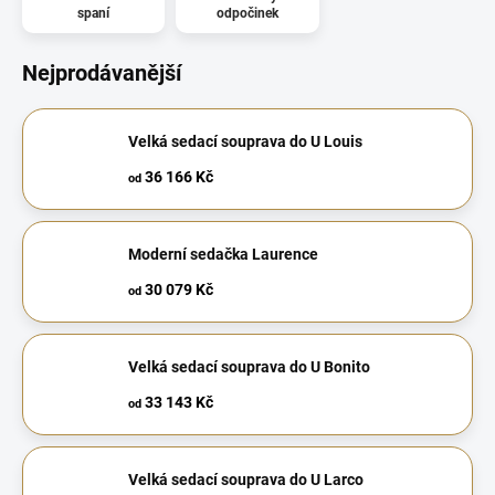
spaní
odpočinek
Nejprodávanější
Velká sedací souprava do U Louis
36 166 Kč
od
Moderní sedačka Laurence
30 079 Kč
od
Velká sedací souprava do U Bonito
33 143 Kč
od
Velká sedací souprava do U Larco