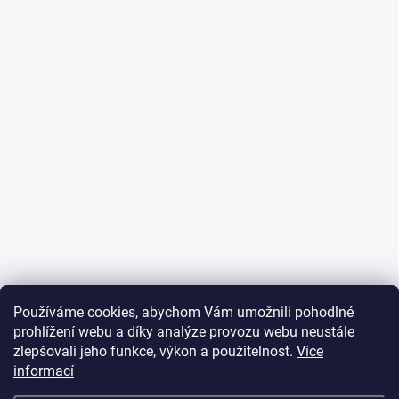
Používáme cookies, abychom Vám umožnili pohodlné
prohlížení webu a díky analýze provozu webu neustále
zlepšovali jeho funkce, výkon a použitelnost.
Více
informací