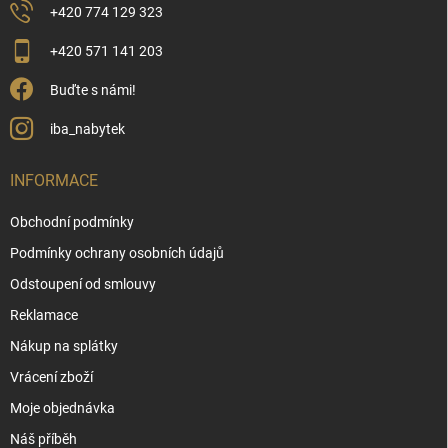
+420 774 129 323
+420 571 141 203
Buďte s námi!
iba_nabytek
INFORMACE
Obchodní podmínky
Podmínky ochrany osobních údajů
Odstoupení od smlouvy
Reklamace
Nákup na splátky
Vrácení zboží
Moje objednávka
Náš příběh