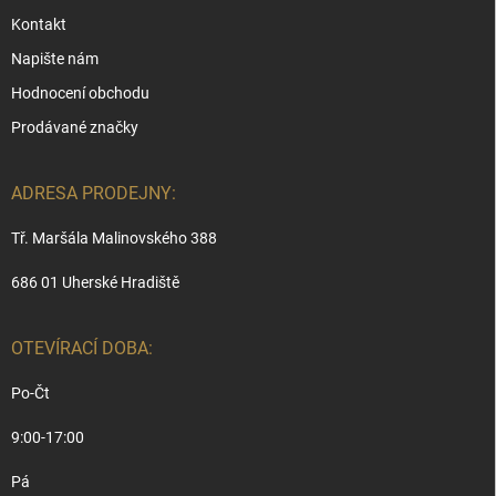
Kontakt
Napište nám
Hodnocení obchodu
Prodávané značky
ADRESA PRODEJNY:
Tř. Maršála Malinovského 388
686 01 Uherské Hradiště
OTEVÍRACÍ DOBA:
Po-Čt
9:00-17:00
Pá