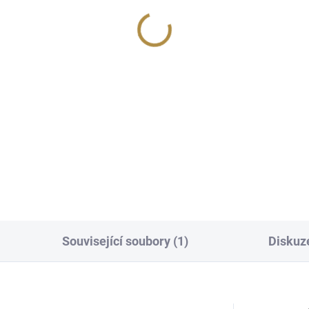
Související soubory (1)
Diskuz