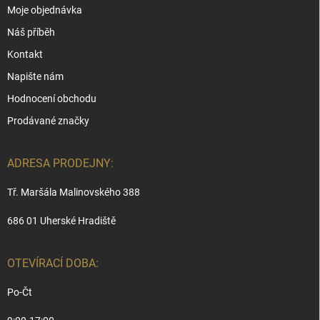
Moje objednávka
Náš příběh
Kontakt
Napište nám
Hodnocení obchodu
Prodávané značky
ADRESA PRODEJNY:
Tř. Maršála Malinovského 388
686 01 Uherské Hradiště
OTEVÍRACÍ DOBA:
Po-Čt