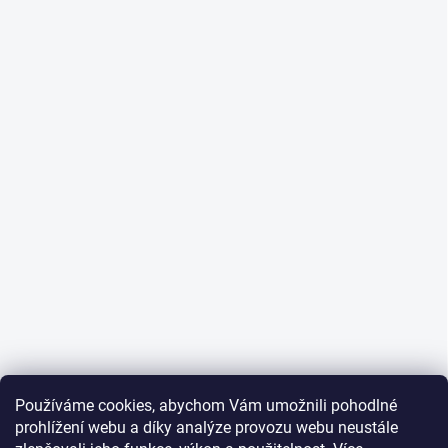
Používáme cookies, abychom Vám umožnili pohodlné
prohlížení webu a díky analýze provozu webu neustále