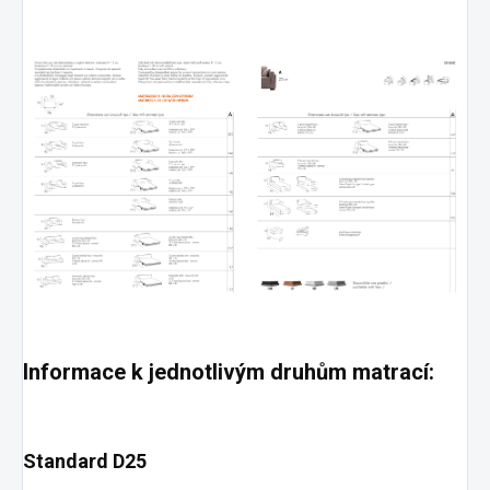
Informace k jednotlivým druhům matrací:
Standard D25