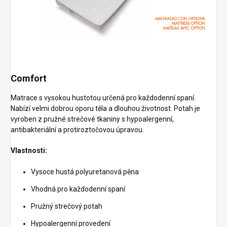
Comfort
Matrace s vysokou hustotou určená pro každodenní spaní.
Nabízí velmi dobrou oporu těla a dlouhou životnost. Potah je
vyroben z pružné strečové tkaniny s hypoalergenní,
antibakteriální a protiroztočovou úpravou.
Vlastnosti:
Vysoce hustá polyuretanová pěna
Vhodná pro každodenní spaní
Pružný strečový potah
Hypoalergenní provedení