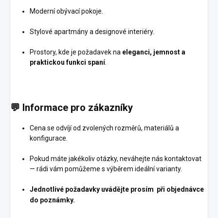
Moderní obývací pokoje.
Stylové apartmány a designové interiéry.
Prostory, kde je požadavek na
eleganci, jemnost a
praktickou funkci spaní
.
💬
Informace pro zákazníky
Cena se odvíjí od zvolených rozměrů, materiálů a
konfigurace.
Pokud máte jakékoliv otázky, neváhejte nás kontaktovat
— rádi vám pomůžeme s výběrem ideální varianty.
Jednotlivé požadavky uvádějte prosím při objednávce
do poznámky.