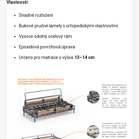
Vlastnosti:
Snadné rozložení
Bukové pružné lamely s ortopedickými vlastnostmi
Vysoce odolný ocelový rám
Epoxidová povrchová úprava
Určeno pro matrace o výšce
13–14 cm