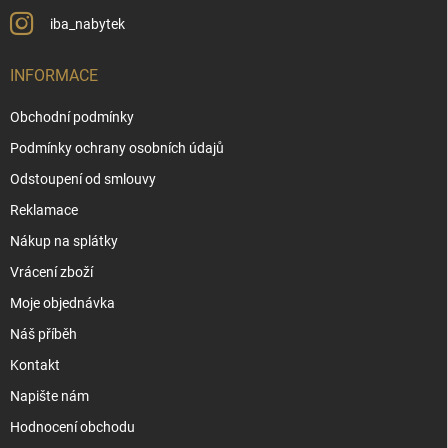
iba_nabytek
INFORMACE
Obchodní podmínky
Podmínky ochrany osobních údajů
Odstoupení od smlouvy
Reklamace
Nákup na splátky
Vrácení zboží
Moje objednávka
Náš příběh
Kontakt
Napište nám
Hodnocení obchodu