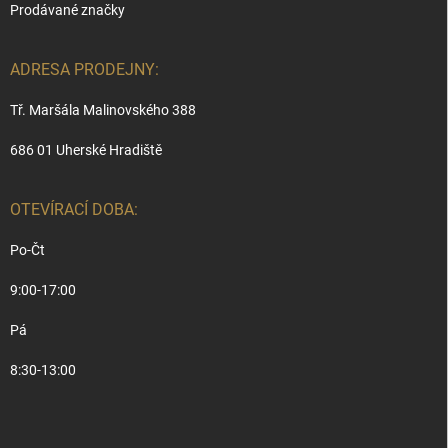
Prodávané značky
ADRESA PRODEJNY:
Tř. Maršála Malinovského 388
686 01 Uherské Hradiště
OTEVÍRACÍ DOBA:
Po-Čt
9:00-17:00
Pá
8:30-13:00