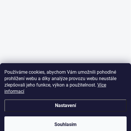
Používáme cookies, abychom Vám umožnili pohodlné
prohlížení webu a díky analýze provozu webu neustále
zlepšovali jeho funkce, výkon a použitelnost.
Více
informací
Nastavení
Souhlasím