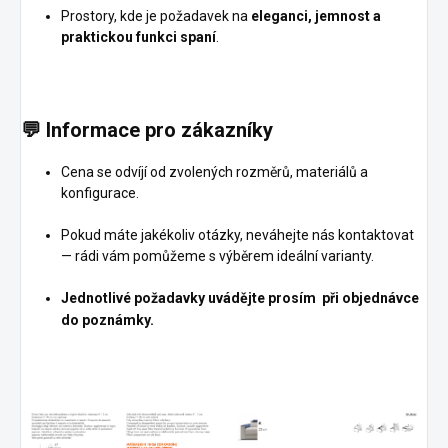
Prostory, kde je požadavek na
eleganci, jemnost a
praktickou funkci spaní
.
💬
Informace pro zákazníky
Cena se odvíjí od zvolených rozměrů, materiálů a
konfigurace.
Pokud máte jakékoliv otázky, neváhejte nás kontaktovat
— rádi vám pomůžeme s výběrem ideální varianty.
Jednotlivé požadavky uvádějte prosím při objednávce
do poznámky.