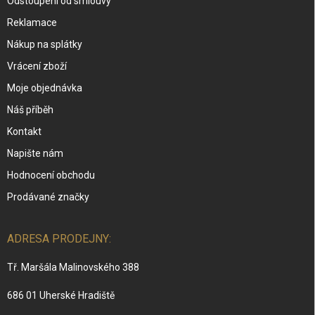
Odstoupení od smlouvy
Reklamace
Nákup na splátky
Vrácení zboží
Moje objednávka
Náš příběh
Kontakt
Napište nám
Hodnocení obchodu
Prodávané značky
ADRESA PRODEJNY:
Tř. Maršála Malinovského 388
686 01 Uherské Hradiště