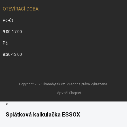
OTEVÍRACÍ DOBA:
Po-Čt
9:00-17:00
Pá
8:30-13:00
Copyright 2026
ibanabytek.cz
. Všechna práva vyhrazena.
Vytvořil Shoptet
×
Splátková kalkulačka ESSOX