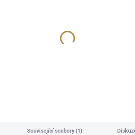
Související soubory (1)
Diskuz