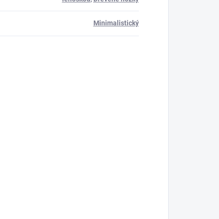
Minimalistický